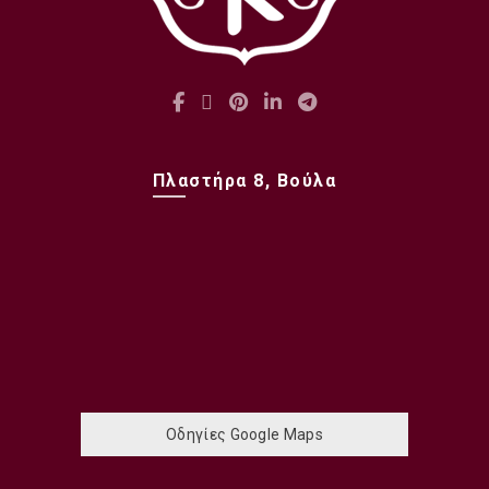
Πλαστήρα 8, Βούλα
Οδηγίες Google Maps