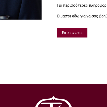
Για περισσότερες πληροφορί
Είμαστε εδώ για να σας βοη
Επικοινωνία