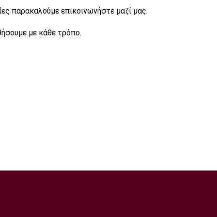
ες παρακαλούμε επικοινωνήστε μαζί μας.
θήσουμε με κάθε τρόπο.