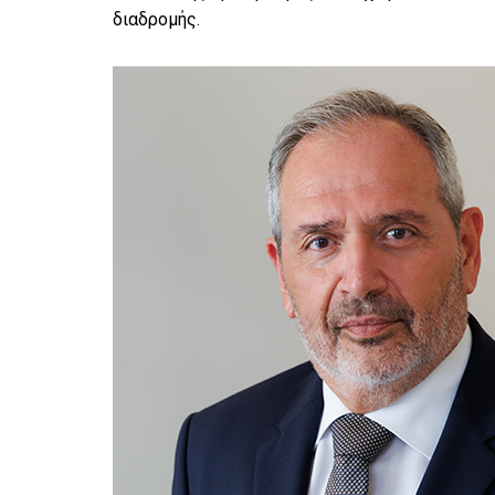
διαδρομής.