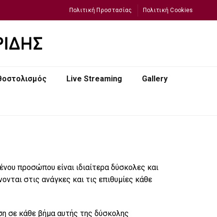
Πολιτική Προστασίας
Πολιτική Cookies
θοστολισμός
Live Streaming
Gallery
ένου προσώπου είναι ιδιαίτερα δύσκολες και
νται στις ανάγκες και τις επιθυμίες κάθε
ση σε κάθε βήμα αυτής της δύσκολης