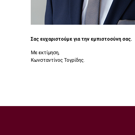
Σας ευχαριστούμε για την εμπιστοσύνη σας.
Με εκτίμηση,
Κωνσταντίνος Τογρίδης.